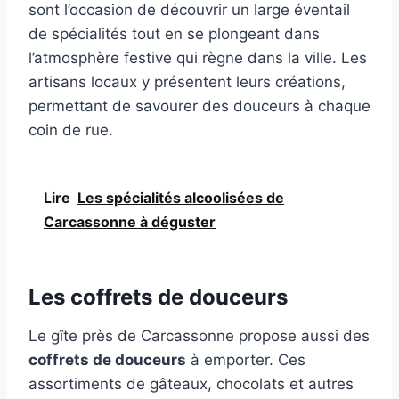
sont l’occasion de découvrir un large éventail
de spécialités tout en se plongeant dans
l’atmosphère festive qui règne dans la ville. Les
artisans locaux y présentent leurs créations,
permettant de savourer des douceurs à chaque
coin de rue.
Lire
Les spécialités alcoolisées de
Carcassonne à déguster
Les coffrets de douceurs
Le gîte près de Carcassonne propose aussi des
coffrets de douceurs
à emporter. Ces
assortiments de gâteaux, chocolats et autres