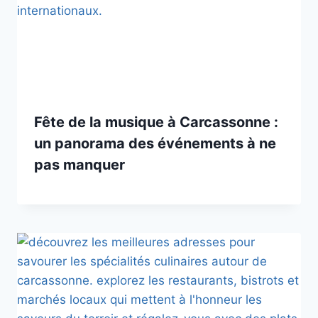
Fête de la musique à Carcassonne :
un panorama des événements à ne
pas manquer