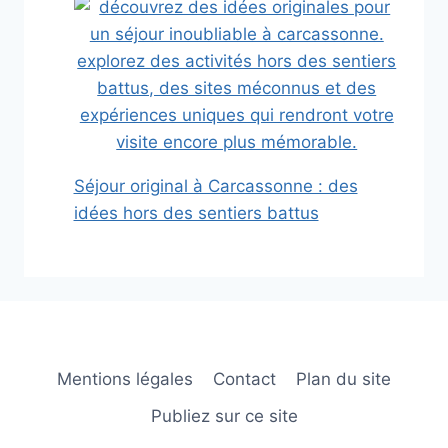
Séjour original à Carcassonne : des
idées hors des sentiers battus
Mentions légales
Contact
Plan du site
Publiez sur ce site