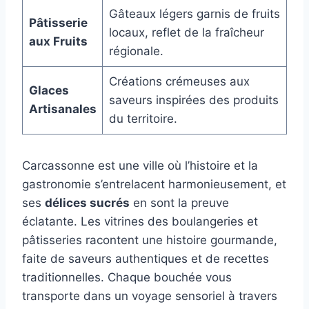
Gâteaux légers garnis de fruits
Pâtisserie
locaux, reflet de la fraîcheur
aux Fruits
régionale.
Créations crémeuses aux
Glaces
saveurs inspirées des produits
Artisanales
du territoire.
Carcassonne est une ville où l’histoire et la
gastronomie s’entrelacent harmonieusement, et
ses
délices sucrés
en sont la preuve
éclatante. Les vitrines des boulangeries et
pâtisseries racontent une histoire gourmande,
faite de saveurs authentiques et de recettes
traditionnelles. Chaque bouchée vous
transporte dans un voyage sensoriel à travers