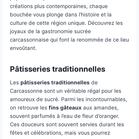
créations plus contemporaines, chaque
bouchée vous plonge dans l’histoire et la
culture de cette région unique. Découvrez les
joyaux de la gastronomie sucrée
carcassonnaise qui font la renommée de ce lieu
envoûtant.
Pâtisseries traditionnelles
Les
pâtisseries traditionnelles
de
Carcassonne sont un véritable régal pour les
amoureux de sucré. Parmi les incontournables,
on retrouve les
fins gâteaux
aux amandes,
souvent parfumés à l’eau de fleur d’oranger.
Ces douceurs sont souvent servies durant les
fêtes et célébrations, mais vous pourrez