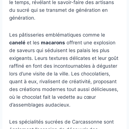
le temps, révélant le savoir-faire des artisans
du sucré qui se transmet de génération en
génération.
Les pâtisseries emblématiques comme le
canelé
et les
macarons
offrent une explosion
de saveurs qui séduisent les palais les plus
exigeants. Leurs textures délicates et leur goût
raffiné en font des incontournables à déguster
lors d’une visite de la ville. Les chocolatiers,
quant à eux, rivalisent de créativité, proposant
des créations modernes tout aussi délicieuses,
où le chocolat fait la vedette au cœur
d’assemblages audacieux.
Les spécialités sucrées de Carcassonne sont