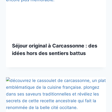
Séjour original à Carcassonne : des
idées hors des sentiers battus