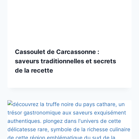
Cassoulet de Carcassonne :
saveurs traditionnelles et secrets
de la recette