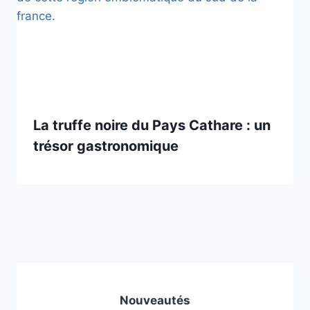
La truffe noire du Pays Cathare : un
trésor gastronomique
Nouveautés