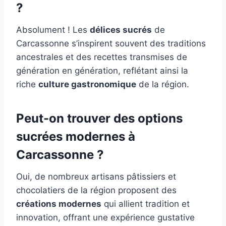
?
Absolument ! Les
délices sucrés
de
Carcassonne s’inspirent souvent des traditions
ancestrales et des recettes transmises de
génération en génération, reflétant ainsi la
riche
culture gastronomique
de la région.
Peut-on trouver des options
sucrées modernes à
Carcassonne ?
Oui, de nombreux artisans pâtissiers et
chocolatiers de la région proposent des
créations modernes
qui allient tradition et
innovation, offrant une expérience gustative