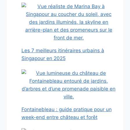
Les 7 meilleurs itinéraires urbains à
Singapour en 2025
Fontainebleau : guide pratique pour un
week-end entre château et forêt