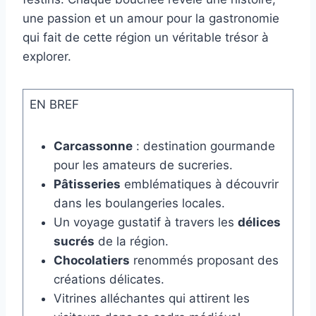
une passion et un amour pour la gastronomie
qui fait de cette région un véritable trésor à
explorer.
EN BREF
Carcassonne
: destination gourmande
pour les amateurs de sucreries.
Pâtisseries
emblématiques à découvrir
dans les boulangeries locales.
Un voyage gustatif à travers les
délices
sucrés
de la région.
Chocolatiers
renommés proposant des
créations délicates.
Vitrines alléchantes qui attirent les