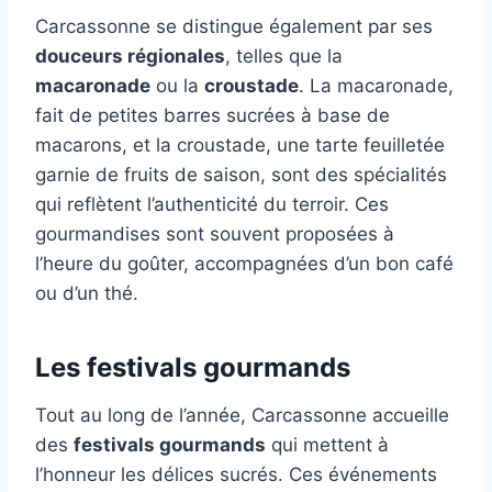
Carcassonne se distingue également par ses
douceurs régionales
, telles que la
macaronade
ou la
croustade
. La macaronade,
fait de petites barres sucrées à base de
macarons, et la croustade, une tarte feuilletée
garnie de fruits de saison, sont des spécialités
qui reflètent l’authenticité du terroir. Ces
gourmandises sont souvent proposées à
l’heure du goûter, accompagnées d’un bon café
ou d’un thé.
Les festivals gourmands
Tout au long de l’année, Carcassonne accueille
des
festivals gourmands
qui mettent à
l’honneur les délices sucrés. Ces événements