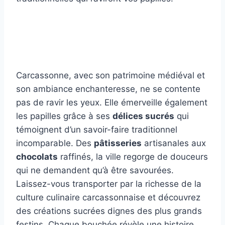
Carcassonne, avec son patrimoine médiéval et
son ambiance enchanteresse, ne se contente
pas de ravir les yeux. Elle émerveille également
les papilles grâce à ses
délices sucrés
qui
témoignent d’un savoir-faire traditionnel
incomparable. Des
pâtisseries
artisanales aux
chocolats
raffinés, la ville regorge de douceurs
qui ne demandent qu’à être savourées.
Laissez-vous transporter par la richesse de la
culture culinaire carcassonnaise et découvrez
des créations sucrées dignes des plus grands
festins. Chaque bouchée révèle une histoire,