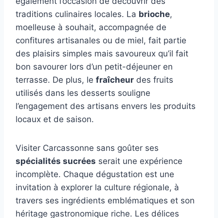
également l’occasion de découvrir des
traditions culinaires locales. La
brioche
,
moelleuse à souhait, accompagnée de
confitures artisanales ou de miel, fait partie
des plaisirs simples mais savoureux qu’il fait
bon savourer lors d’un petit-déjeuner en
terrasse. De plus, le
fraîcheur
des fruits
utilisés dans les desserts souligne
l’engagement des artisans envers les produits
locaux et de saison.
Visiter Carcassonne sans goûter ses
spécialités sucrées
serait une expérience
incomplète. Chaque dégustation est une
invitation à explorer la culture régionale, à
travers ses ingrédients emblématiques et son
héritage gastronomique riche. Les délices