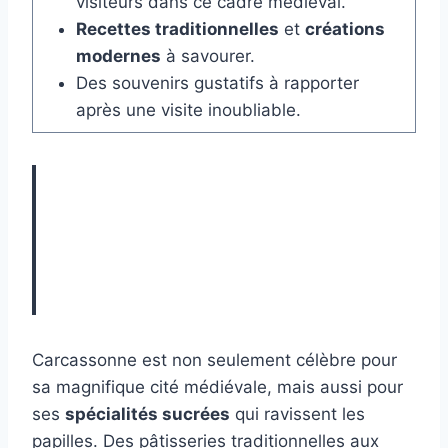
visiteurs dans ce cadre médiéval.
Recettes traditionnelles
et
créations
modernes
à savourer.
Des souvenirs gustatifs à rapporter
après une visite inoubliable.
Carcassonne est non seulement célèbre pour
sa magnifique cité médiévale, mais aussi pour
ses
spécialités sucrées
qui ravissent les
papilles. Des pâtisseries traditionnelles aux