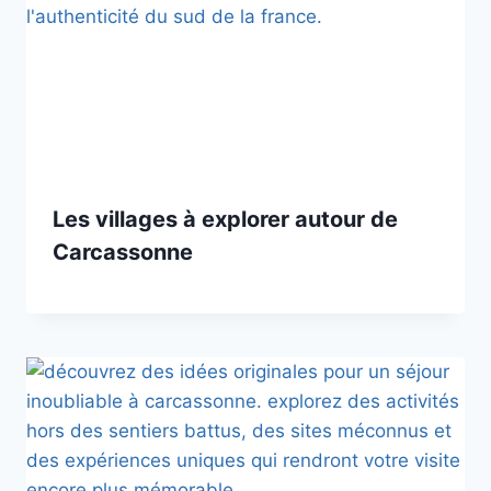
Les villages à explorer autour de
Carcassonne