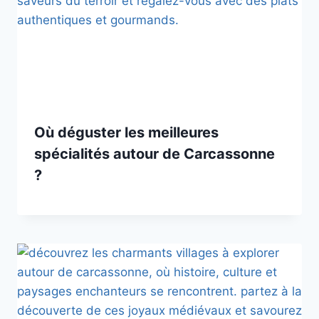
Où déguster les meilleures
spécialités autour de Carcassonne
?