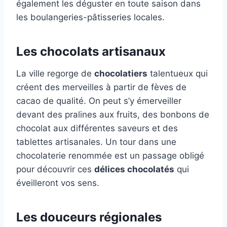
également les déguster en toute saison dans
les boulangeries-pâtisseries locales.
Les chocolats artisanaux
La ville regorge de
chocolatiers
talentueux qui
créent des merveilles à partir de fèves de
cacao de qualité. On peut s’y émerveiller
devant des pralines aux fruits, des bonbons de
chocolat aux différentes saveurs et des
tablettes artisanales. Un tour dans une
chocolaterie renommée est un passage obligé
pour découvrir ces
délices chocolatés
qui
éveilleront vos sens.
Les douceurs régionales