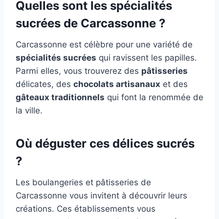
Quelles sont les spécialités
sucrées de Carcassonne ?
Carcassonne est célèbre pour une variété de
spécialités sucrées
qui ravissent les papilles.
Parmi elles, vous trouverez des
pâtisseries
délicates, des
chocolats artisanaux
et des
gâteaux traditionnels
qui font la renommée de
la ville.
Où déguster ces délices sucrés
?
Les boulangeries et pâtisseries de
Carcassonne vous invitent à découvrir leurs
créations. Ces établissements vous