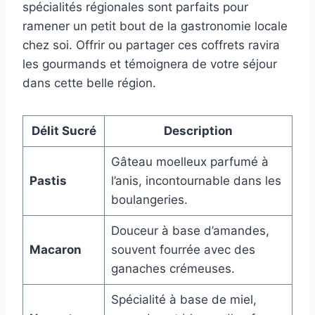
spécialités régionales sont parfaits pour
ramener un petit bout de la gastronomie locale
chez soi. Offrir ou partager ces coffrets ravira
les gourmands et témoignera de votre séjour
dans cette belle région.
Délit Sucré
Description
Gâteau moelleux parfumé à
Pastis
l’anis, incontournable dans les
boulangeries.
Douceur à base d’amandes,
Macaron
souvent fourrée avec des
ganaches crémeuses.
Spécialité à base de miel,