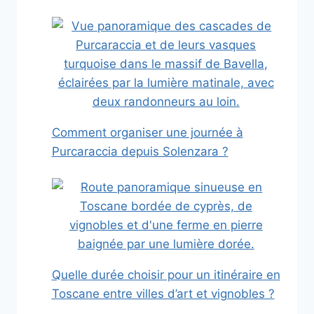
Comment organiser une journée à
Purcaraccia depuis Solenzara ?
Quelle durée choisir pour un itinéraire en
Toscane entre villes d’art et vignobles ?