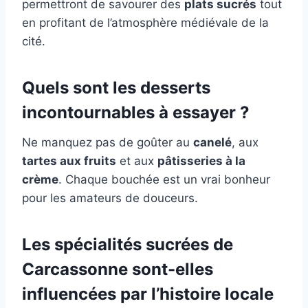
permettront de savourer des
plats sucrés
tout
en profitant de l’atmosphère médiévale de la
cité.
Quels sont les desserts
incontournables à essayer ?
Ne manquez pas de goûter au
canelé
, aux
tartes aux fruits
et aux
pâtisseries à la
crème
. Chaque bouchée est un vrai bonheur
pour les amateurs de douceurs.
Les spécialités sucrées de
Carcassonne sont-elles
influencées par l’histoire locale