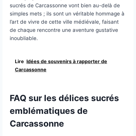
sucrés de Carcassonne vont bien au-delà de
simples mets ; ils sont un véritable hommage à
l’art de vivre de cette ville médiévale, faisant
de chaque rencontre une aventure gustative
inoubliable.
Lire
Idées de souvenirs à rapporter de
Carcassonne
FAQ sur les délices sucrés
emblématiques de
Carcassonne