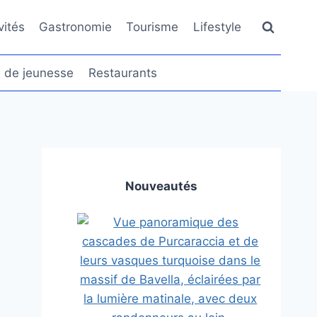
vités
Gastronomie
Tourisme
Lifestyle
 de jeunesse
Restaurants
Nouveautés