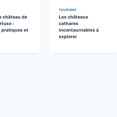
TOURISME
le château de
Les châteaux
rtuse :
cathares
 pratiques et
incontournables à
explorer