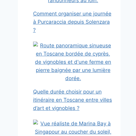
Comment organiser une journée
à Purcaraccia depuis Solenzara
?
Quelle durée choisir pour un
itinéraire en Toscane entre villes
d’art et vignobles ?