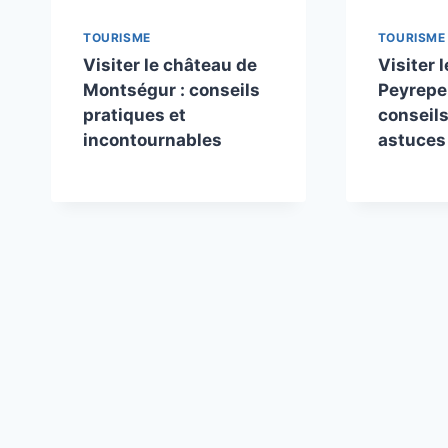
TOURISME
TOURISME
Visiter le château de
Visiter 
Montségur : conseils
Peyrepe
pratiques et
conseils
incontournables
astuces