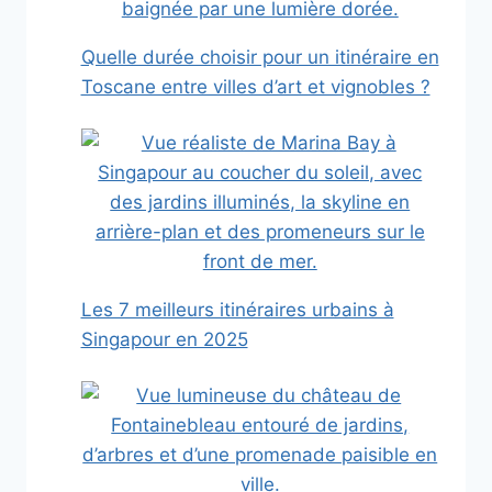
Quelle durée choisir pour un itinéraire en
Toscane entre villes d’art et vignobles ?
Les 7 meilleurs itinéraires urbains à
Singapour en 2025