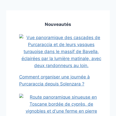
Nouveautés
Comment organiser une journée à
Purcaraccia depuis Solenzara ?