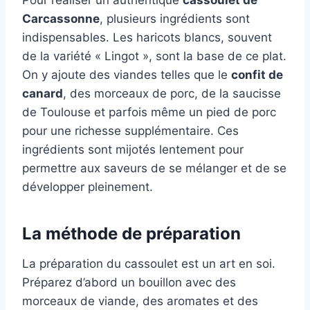
Pour réaliser un authentique
cassoulet de
Carcassonne
, plusieurs ingrédients sont
indispensables. Les haricots blancs, souvent
de la variété « Lingot », sont la base de ce plat.
On y ajoute des viandes telles que le
confit de
canard
, des morceaux de porc, de la saucisse
de Toulouse et parfois même un pied de porc
pour une richesse supplémentaire. Ces
ingrédients sont mijotés lentement pour
permettre aux saveurs de se mélanger et de se
développer pleinement.
La méthode de préparation
La préparation du cassoulet est un art en soi.
Préparez d’abord un bouillon avec des
morceaux de viande, des aromates et des