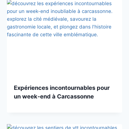
Expériences incontournables pour
un week-end à Carcassonne