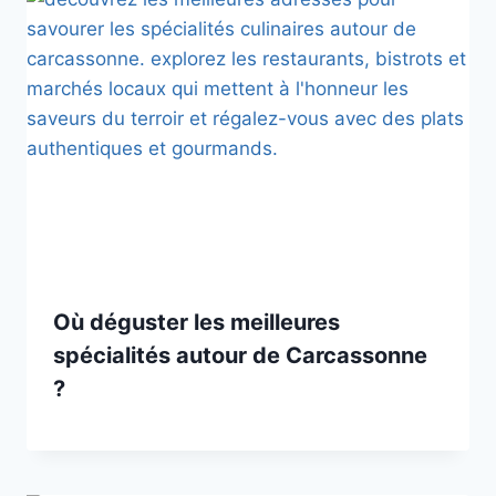
Où déguster les meilleures
spécialités autour de Carcassonne
?