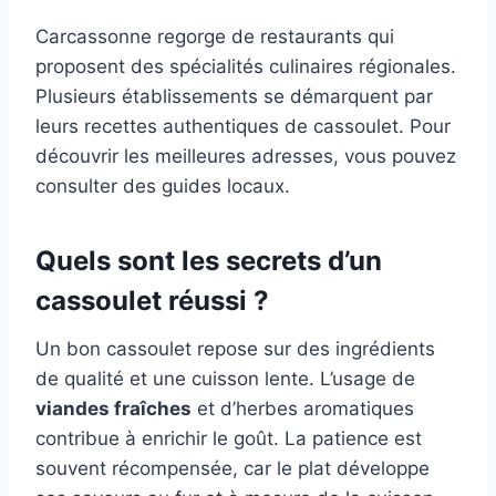
Carcassonne regorge de restaurants qui
proposent des spécialités culinaires régionales.
Plusieurs établissements se démarquent par
leurs recettes authentiques de cassoulet. Pour
découvrir les meilleures adresses, vous pouvez
consulter des guides locaux.
Quels sont les secrets d’un
cassoulet réussi ?
Un bon cassoulet repose sur des ingrédients
de qualité et une cuisson lente. L’usage de
viandes fraîches
et d’herbes aromatiques
contribue à enrichir le goût. La patience est
souvent récompensée, car le plat développe