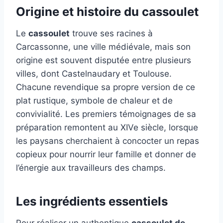
Origine et histoire du cassoulet
Le
cassoulet
trouve ses racines à
Carcassonne, une ville médiévale, mais son
origine est souvent disputée entre plusieurs
villes, dont Castelnaudary et Toulouse.
Chacune revendique sa propre version de ce
plat rustique, symbole de chaleur et de
convivialité. Les premiers témoignages de sa
préparation remontent au XIVe siècle, lorsque
les paysans cherchaient à concocter un repas
copieux pour nourrir leur famille et donner de
l’énergie aux travailleurs des champs.
Les ingrédients essentiels