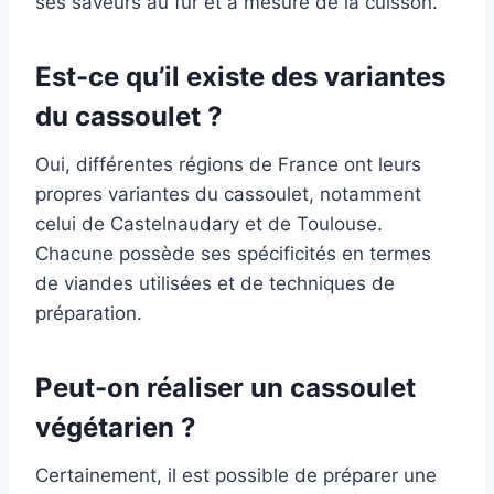
ses saveurs au fur et à mesure de la cuisson.
Est-ce qu’il existe des variantes
du cassoulet ?
Oui, différentes régions de France ont leurs
propres variantes du cassoulet, notamment
celui de Castelnaudary et de Toulouse.
Chacune possède ses spécificités en termes
de viandes utilisées et de techniques de
préparation.
Peut-on réaliser un cassoulet
végétarien ?
Certainement, il est possible de préparer une