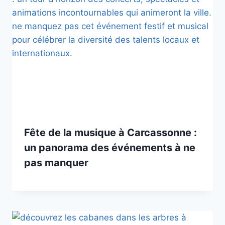
Fête de la musique à Carcassonne :
un panorama des événements à ne
pas manquer