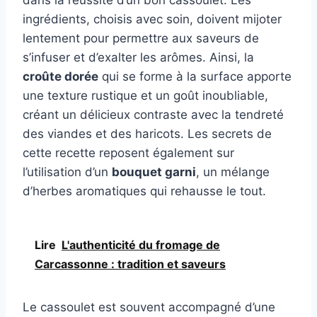
dans la réussite d’un bon cassoulet. Les
ingrédients, choisis avec soin, doivent mijoter
lentement pour permettre aux saveurs de
s’infuser et d’exalter les arômes. Ainsi, la
croûte dorée
qui se forme à la surface apporte
une texture rustique et un goût inoubliable,
créant un délicieux contraste avec la tendreté
des viandes et des haricots. Les secrets de
cette recette reposent également sur
l’utilisation d’un
bouquet garni
, un mélange
d’herbes aromatiques qui rehausse le tout.
Lire
L'authenticité du fromage de
Carcassonne : tradition et saveurs
Le cassoulet est souvent accompagné d’une