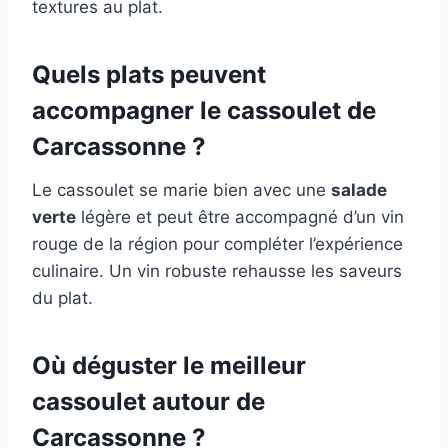
textures au plat.
Quels plats peuvent
accompagner le cassoulet de
Carcassonne ?
Le cassoulet se marie bien avec une
salade
verte
légère et peut être accompagné d’un vin
rouge de la région pour compléter l’expérience
culinaire. Un vin robuste rehausse les saveurs
du plat.
Où déguster le meilleur
cassoulet autour de
Carcassonne ?