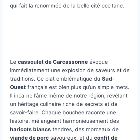
Le
cassoulet de Carcassonne
évoque
immédiatement une explosion de saveurs et de
traditions. Ce plat emblématique du
Sud-
Ouest
français est bien plus qu’un simple mets.
Il incarne l’âme même de notre région, révélant
un héritage culinaire riche de secrets et de
savoir-faire. Chaque bouchée raconte une
histoire, mélangeant harmonieusement des
haricots blancs
tendres, des morceaux de
viande de porc
savoureux, et du
confit de