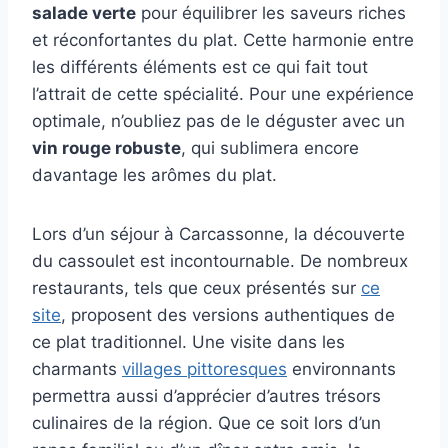
salade verte
pour équilibrer les saveurs riches
et réconfortantes du plat. Cette harmonie entre
les différents éléments est ce qui fait tout
l’attrait de cette spécialité. Pour une expérience
optimale, n’oubliez pas de le déguster avec un
vin rouge robuste
, qui sublimera encore
davantage les arômes du plat.
Lors d’un séjour à Carcassonne, la découverte
du cassoulet est incontournable. De nombreux
restaurants, tels que ceux présentés sur
ce
site
, proposent des versions authentiques de
ce plat traditionnel. Une visite dans les
charmants
villages pittoresques
environnants
permettra aussi d’apprécier d’autres trésors
culinaires de la région. Que ce soit lors d’un