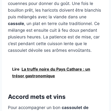
couennes pour donner du goût. Une fois le
bouillon prêt, les haricots doivent être blanchis
puis mélangés avec la viande dans une
cassole
, un plat en terre cuite traditionnel. Ce
mélange est ensuite cuit à feu doux pendant
plusieurs heures. La patience est de mise, car
c’est pendant cette cuisson lente que le
cassoulet dévoile ses arômes envoûtants.
Lire
La truffe noire du Pays Cathare : un
trésor gastronomique
Accord mets et vins
Pour accompagner un bon
cassoulet de