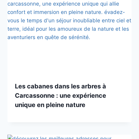
Les cabanes dans les arbres à
Carcassonne : une expérience
unique en pleine nature