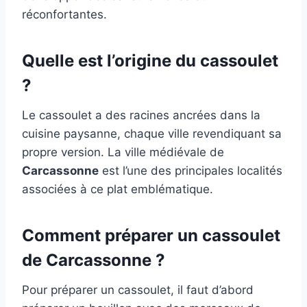
réconfortantes.
Quelle est l’origine du cassoulet
?
Le cassoulet a des racines ancrées dans la
cuisine paysanne, chaque ville revendiquant sa
propre version. La ville médiévale de
Carcassonne
est l’une des principales localités
associées à ce plat emblématique.
Comment préparer un cassoulet
de Carcassonne ?
Pour préparer un cassoulet, il faut d’abord