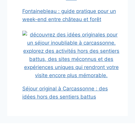
Fontainebleau : guide pratique pour un
week-end entre château et forêt
Séjour original à Carcassonne : des
idées hors des sentiers battus