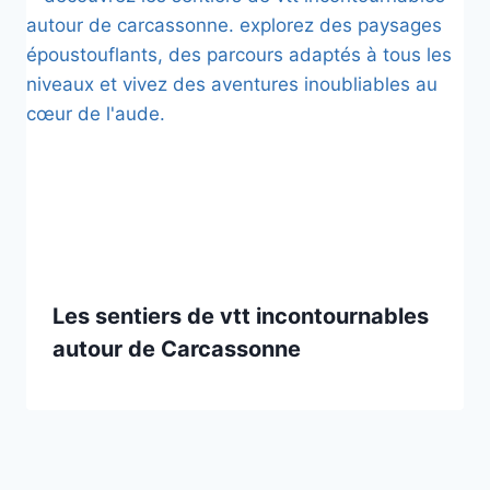
Les sentiers de vtt incontournables
autour de Carcassonne