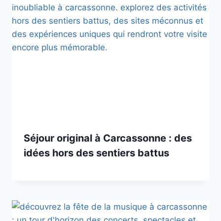
Séjour original à Carcassonne : des
idées hors des sentiers battus