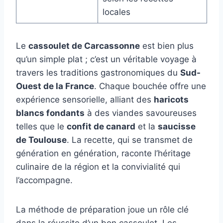
locales
Le
cassoulet de Carcassonne
est bien plus
qu’un simple plat ; c’est un véritable voyage à
travers les traditions gastronomiques du
Sud-
Ouest de la France
. Chaque bouchée offre une
expérience sensorielle, alliant des
haricots
blancs fondants
à des viandes savoureuses
telles que le
confit de canard
et la
saucisse
de Toulouse
. La recette, qui se transmet de
génération en génération, raconte l’héritage
culinaire de la région et la convivialité qui
l’accompagne.
La méthode de préparation joue un rôle clé