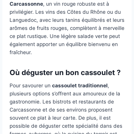
Carcassonne
, un vin rouge robuste est à
privilégier. Les vins des Côtes du Rhône ou du
Languedoc, avec leurs tanins équilibrés et leurs
arômes de fruits rouges, complètent à merveille
ce plat rustique. Une légère salade verte peut
également apporter un équilibre bienvenu en
fraîcheur.
Où déguster un bon cassoulet ?
Pour savourer un
cassoulet traditionnel
,
plusieurs options s’offrent aux amoureux de la
gastronomie. Les bistrots et restaurants de
Carcassonne et de ses environs proposent
souvent ce plat à leur carte. De plus, il est
possible de déguster cette spécialité dans des