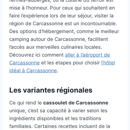
fermes-auberges, où la cuisine du terroir est
mise à l’honneur. Pour ceux qui souhaitent en
faire l’expérience lors de leur séjour, visiter la
région de Carcassonne est un incontournable.
Des options d’hébergement, comme le meilleur
camping autour de Carcassonne, facilitent
l’accès aux merveilles culinaires locales.
Découvrez ici comment
aller à l’aéroport de
Carcassonne
et les etapes pour choisir
l’hôtel
idéal à Carcassonne
.
Les variantes régionales
Ce qui rend le
cassoulet de Carcassonne
unique, c’est sa capacité à varier selon les
ingrédients disponibles et les traditions
familiales. Certaines recettes incluent de la