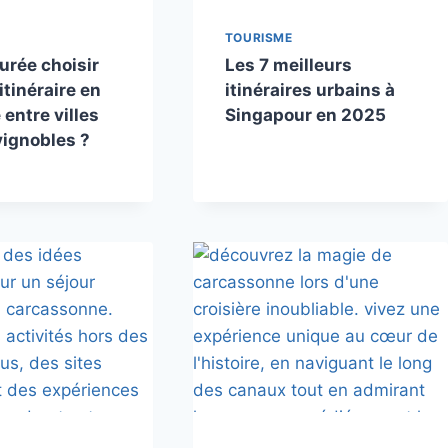
TOURISME
urée choisir
Les 7 meilleurs
itinéraire en
itinéraires urbains à
entre villes
Singapour en 2025
 vignobles ?