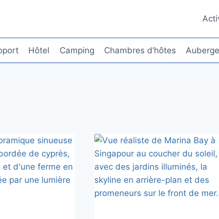
Acti
oport
Hôtel
Camping
Chambres d’hôtes
Auberge