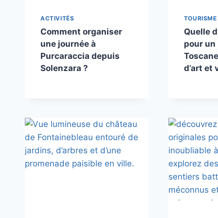
ACTIVITÉS
TOURISME
Comment organiser
Quelle d
une journée à
pour un 
Purcaraccia depuis
Toscane 
Solenzara ?
d’art et