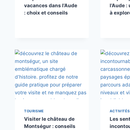
vacances dans l’Aude
l’Aude :
: choix et conseils
à explor
TOURISME
ACTIVITÉS
Visiter le château de
Les sent
Montségur : conseils
inconto