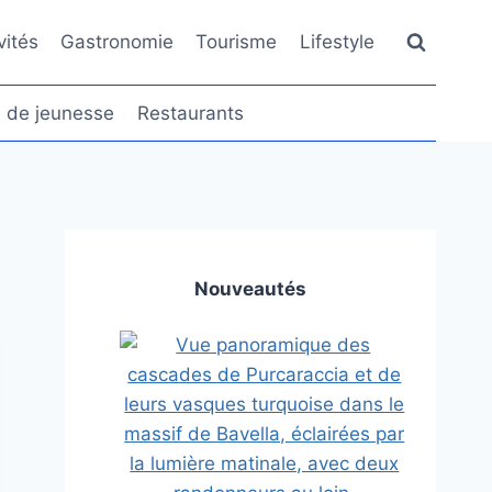
vités
Gastronomie
Tourisme
Lifestyle
 de jeunesse
Restaurants
Nouveautés