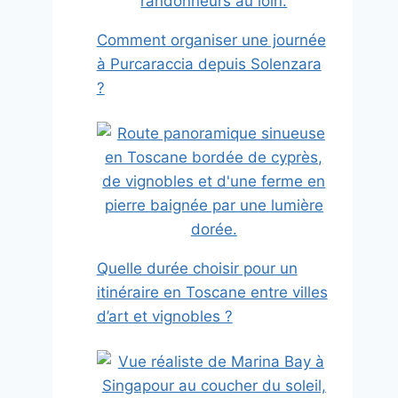
Comment organiser une journée
à Purcaraccia depuis Solenzara
?
Quelle durée choisir pour un
itinéraire en Toscane entre villes
d’art et vignobles ?